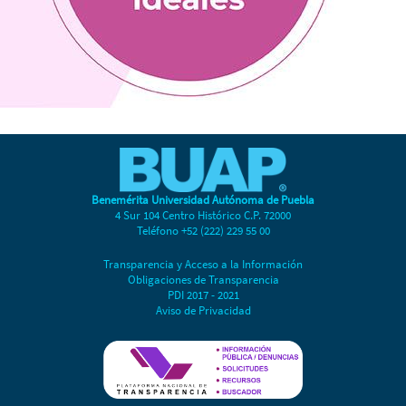
Benemérita Universidad Autónoma de Puebla
4 Sur 104 Centro Histórico C.P. 72000
Teléfono +52 (222) 229 55 00
Transparencia y Acceso a la Información
Obligaciones de Transparencia
PDI 2017 - 2021
Aviso de Privacidad