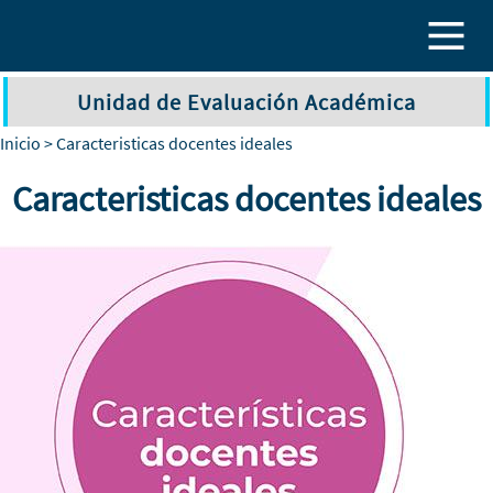
Pasar al contenido principal
Unidad de Evaluación Académica
Inicio
> Caracteristicas docentes ideales
Caracteristicas docentes ideales