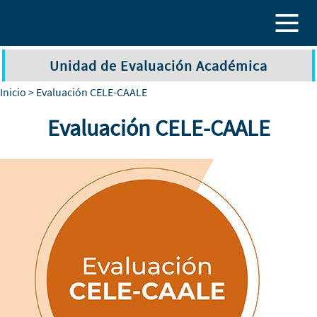
Pasar al contenido principal
Unidad de Evaluación Académica
Inicio
> Evaluación CELE-CAALE
Evaluación CELE-CAALE