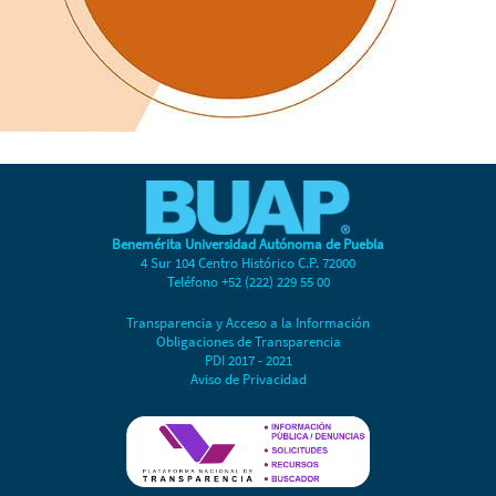
Benemérita Universidad Autónoma de Puebla
4 Sur 104 Centro Histórico C.P. 72000
Teléfono +52 (222) 229 55 00
Transparencia y Acceso a la Información
Obligaciones de Transparencia
PDI 2017 - 2021
Aviso de Privacidad